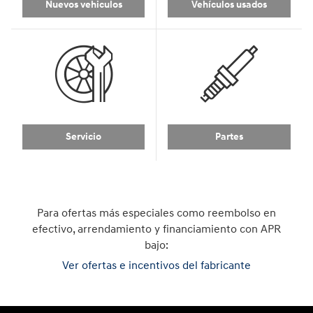
Nuevos vehiculos
Vehículos usados
Servicio
Partes
Para ofertas más especiales como reembolso en
efectivo, arrendamiento y financiamiento con APR
bajo:
Ver ofertas e incentivos del fabricante